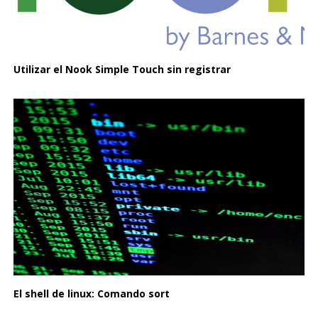
Utilizar el Nook Simple Touch sin registrar
El shell de linux: Comando sort