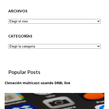
ARCHIVOS
Archivos
CATEGORÍAS
Categorías
Popular Posts
Clonación multicast usando DRBL live