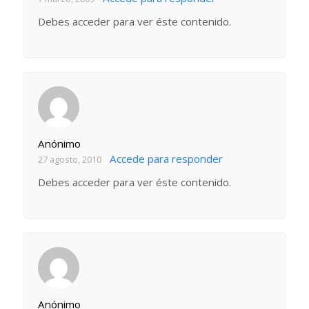
Debes acceder para ver éste contenido.
Anónimo
Accede para responder
27 agosto, 2010
Debes acceder para ver éste contenido.
Anónimo