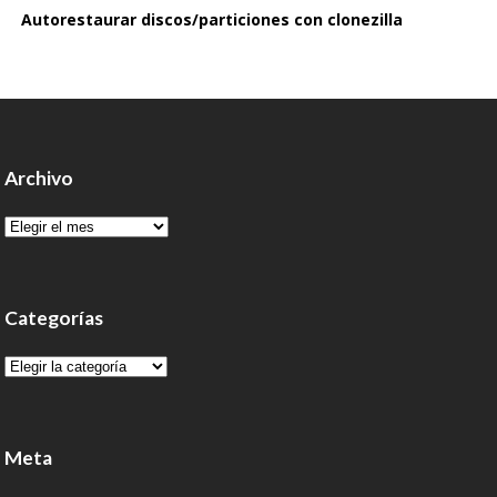
Autorestaurar discos/particiones con clonezilla
Archivo
Archivo
Categorías
Categorías
Meta