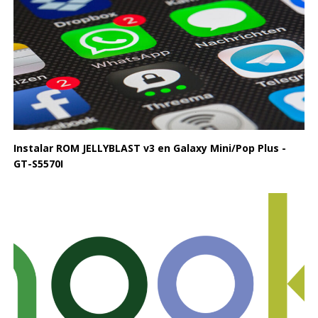
Instalar ROM JELLYBLAST v3 en Galaxy Mini/Pop Plus -
GT-S5570I