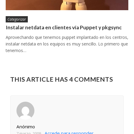
Categorizar
Instalar netdata en clientes vía Puppet y pkgsync
Aprovechando que tenemos puppet implantado en los centros,
instalar netdata en los equipos es muy sencillo. Lo primero que
tenemos…
THIS ARTICLE HAS 4 COMMENTS
Anónimo
Accede para responder
7 marzo, 2009