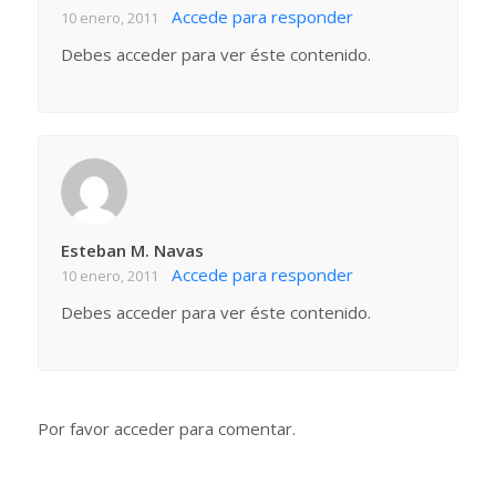
Accede para responder
10 enero, 2011
Debes acceder para ver éste contenido.
Esteban M. Navas
Accede para responder
10 enero, 2011
Debes acceder para ver éste contenido.
Por favor acceder para comentar.