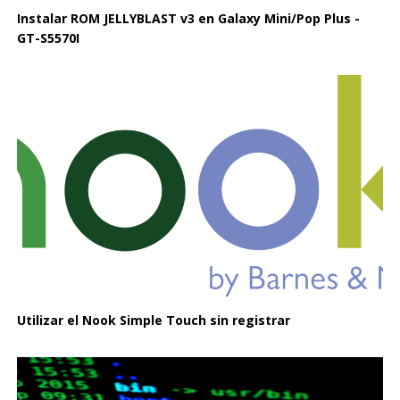
Instalar ROM JELLYBLAST v3 en Galaxy Mini/Pop Plus -
GT-S5570I
Utilizar el Nook Simple Touch sin registrar