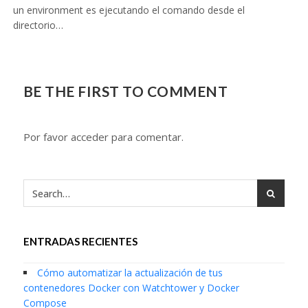
un environment es ejecutando el comando desde el
directorio…
BE THE FIRST TO COMMENT
Por favor acceder para comentar.
ENTRADAS RECIENTES
Cómo automatizar la actualización de tus
contenedores Docker con Watchtower y Docker
Compose