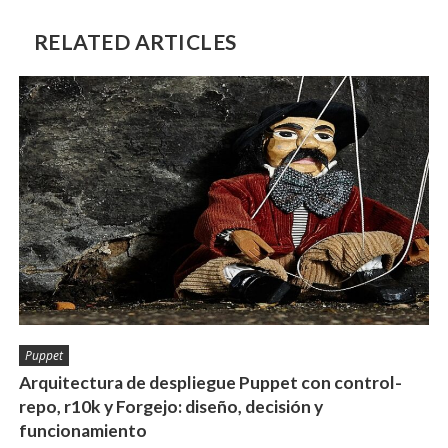
RELATED ARTICLES
Puppet
Arquitectura de despliegue Puppet con control-
repo, r10k y Forgejo: diseño, decisión y
funcionamiento