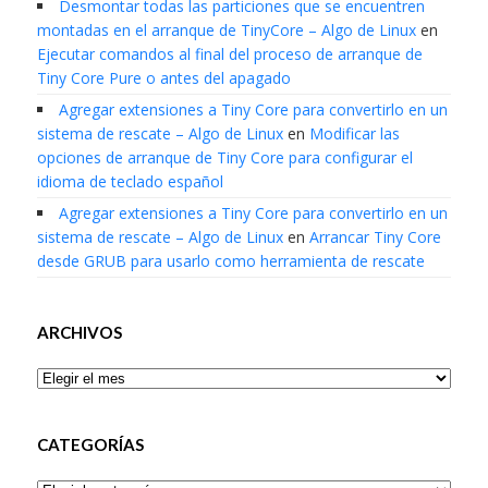
Desmontar todas las particiones que se encuentren
montadas en el arranque de TinyCore – Algo de Linux
en
Ejecutar comandos al final del proceso de arranque de
Tiny Core Pure o antes del apagado
Agregar extensiones a Tiny Core para convertirlo en un
sistema de rescate – Algo de Linux
en
Modificar las
opciones de arranque de Tiny Core para configurar el
idioma de teclado español
Agregar extensiones a Tiny Core para convertirlo en un
sistema de rescate – Algo de Linux
en
Arrancar Tiny Core
desde GRUB para usarlo como herramienta de rescate
ARCHIVOS
Archivos
CATEGORÍAS