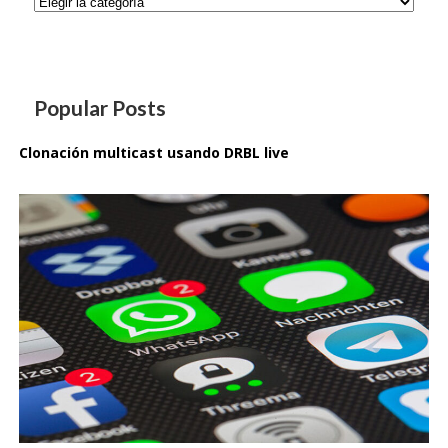
Categorías
Popular Posts
Clonación multicast usando DRBL live