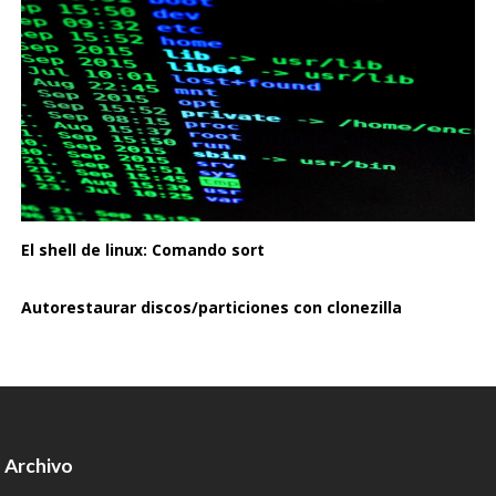
El shell de linux: Comando sort
Autorestaurar discos/particiones con clonezilla
Archivo