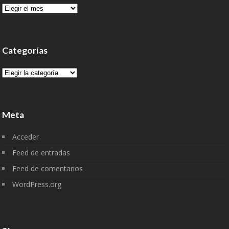
Archivo
Categorías
Categorías
Meta
Acceder
Feed de entradas
Feed de comentarios
WordPress.org