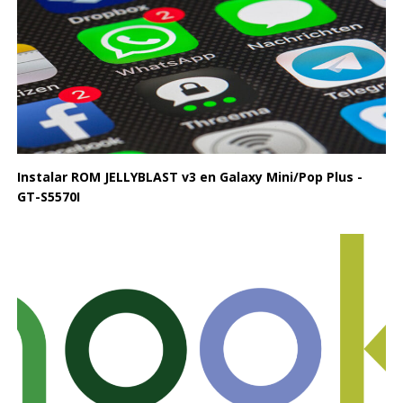
Instalar ROM JELLYBLAST v3 en Galaxy Mini/Pop Plus -
GT-S5570I