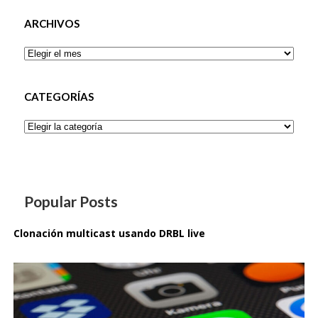
ARCHIVOS
Archivos
CATEGORÍAS
Categorías
Popular Posts
Clonación multicast usando DRBL live