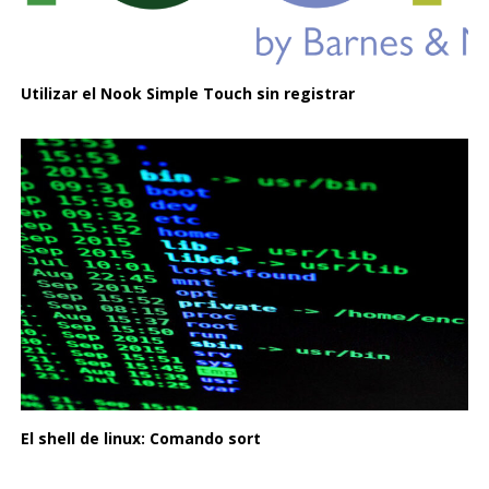
Utilizar el Nook Simple Touch sin registrar
El shell de linux: Comando sort