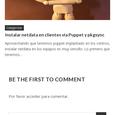
Categorizar
Instalar netdata en clientes vía Puppet y pkgsync
Aprovechando que tenemos puppet implantado en los centros,
instalar netdata en los equipos es muy sencillo. Lo primero que
tenemos…
BE THE FIRST TO COMMENT
Por favor acceder para comentar.