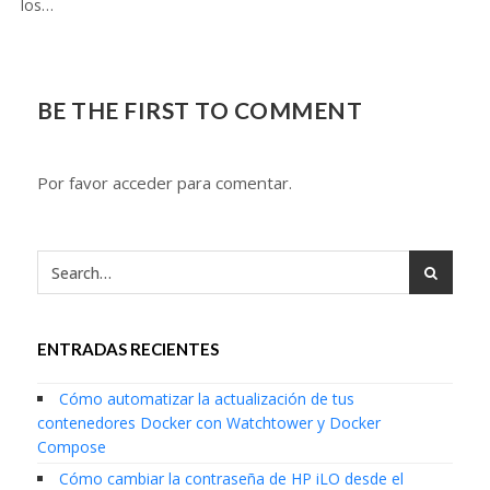
los…
BE THE FIRST TO COMMENT
Por favor acceder para comentar.
ENTRADAS RECIENTES
Cómo automatizar la actualización de tus
contenedores Docker con Watchtower y Docker
Compose
Cómo cambiar la contraseña de HP iLO desde el