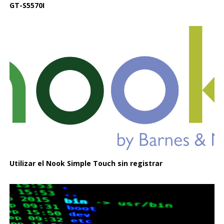
GT-S5570I
Utilizar el Nook Simple Touch sin registrar