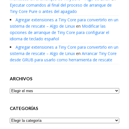
Ejecutar comandos al final del proceso de arranque de
Tiny Core Pure o antes del apagado
Agregar extensiones a Tiny Core para convertirlo en un
sistema de rescate – Algo de Linux
en
Modificar las
opciones de arranque de Tiny Core para configurar el
idioma de teclado español
Agregar extensiones a Tiny Core para convertirlo en un
sistema de rescate – Algo de Linux
en
Arrancar Tiny Core
desde GRUB para usarlo como herramienta de rescate
ARCHIVOS
Archivos
CATEGORÍAS
Categorías