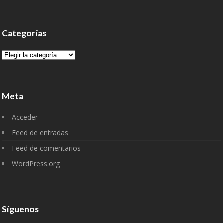
Categorías
Categorías
Meta
Acceder
Feed de entradas
Feed de comentarios
WordPress.org
Síguenos