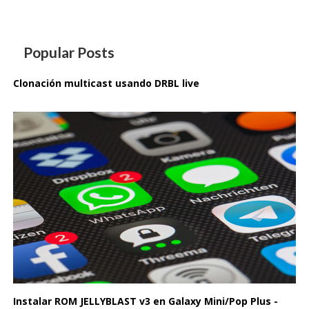
Popular Posts
Clonación multicast usando DRBL live
Instalar ROM JELLYBLAST v3 en Galaxy Mini/Pop Plus -