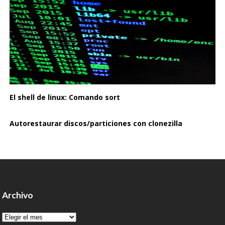
El shell de linux: Comando sort
Autorestaurar discos/particiones con clonezilla
Archivo
Archivo