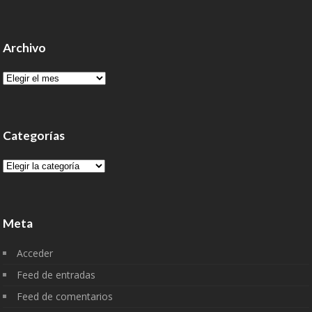
Archivo
Archivo
Categorías
Categorías
Meta
Acceder
Feed de entradas
Feed de comentarios