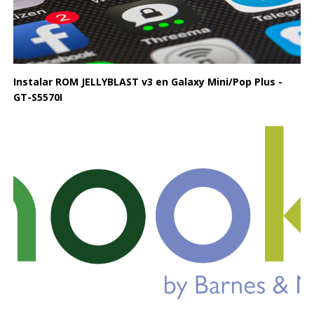
Instalar ROM JELLYBLAST v3 en Galaxy Mini/Pop Plus -
GT-S5570I