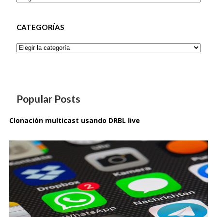
CATEGORÍAS
Categorías
Popular Posts
Clonación multicast usando DRBL live