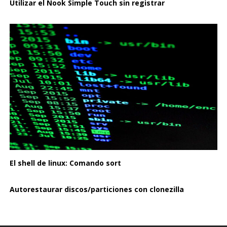
Utilizar el Nook Simple Touch sin registrar
El shell de linux: Comando sort
Autorestaurar discos/particiones con clonezilla