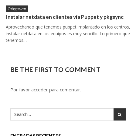
Categorizar
Instalar netdata en clientes vía Puppet y pkgsync
Aprovechando que tenemos puppet implantado en los centros,
instalar netdata en los equipos es muy sencillo. Lo primero que
tenemos…
BE THE FIRST TO COMMENT
Por favor acceder para comentar.
ENTRADAS RECIENTES