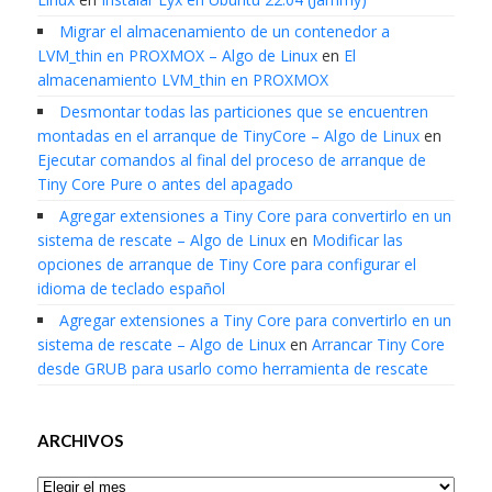
Migrar el almacenamiento de un contenedor a
LVM_thin en PROXMOX – Algo de Linux
en
El
almacenamiento LVM_thin en PROXMOX
Desmontar todas las particiones que se encuentren
montadas en el arranque de TinyCore – Algo de Linux
en
Ejecutar comandos al final del proceso de arranque de
Tiny Core Pure o antes del apagado
Agregar extensiones a Tiny Core para convertirlo en un
sistema de rescate – Algo de Linux
en
Modificar las
opciones de arranque de Tiny Core para configurar el
idioma de teclado español
Agregar extensiones a Tiny Core para convertirlo en un
sistema de rescate – Algo de Linux
en
Arrancar Tiny Core
desde GRUB para usarlo como herramienta de rescate
ARCHIVOS
Archivos