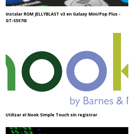
Instalar ROM JELLYBLAST v3 en Galaxy Mini/Pop Plus -
GT-S5570I
Utilizar el Nook Simple Touch sin registrar