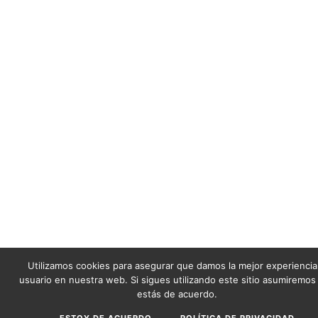
Utilizamos cookies para asegurar que damos la mejor experiencia 
usuario en nuestra web. Si sigues utilizando este sitio asumiremos
estás de acuerdo.