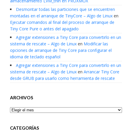
almacenamiento LVM_thin en PROXMOX
Desmontar todas las particiones que se encuentren
montadas en el arranque de TinyCore – Algo de Linux
en
Ejecutar comandos al final del proceso de arranque de
Tiny Core Pure o antes del apagado
Agregar extensiones a Tiny Core para convertirlo en un
sistema de rescate – Algo de Linux
en
Modificar las
opciones de arranque de Tiny Core para configurar el
idioma de teclado español
Agregar extensiones a Tiny Core para convertirlo en un
sistema de rescate – Algo de Linux
en
Arrancar Tiny Core
desde GRUB para usarlo como herramienta de rescate
ARCHIVOS
Archivos
CATEGORÍAS