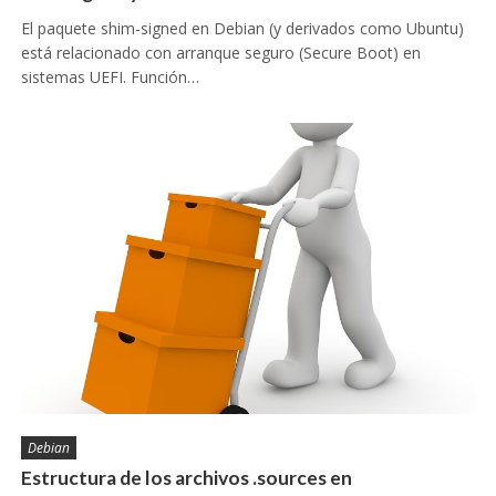
El paquete shim-signed en Debian (y derivados como Ubuntu)
está relacionado con arranque seguro (Secure Boot) en
sistemas UEFI. Función…
Debian
Estructura de los archivos .sources en