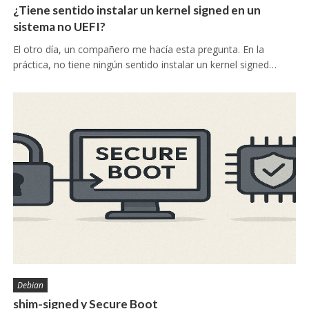
¿Tiene sentido instalar un kernel signed en un
sistema no UEFI?
El otro día, un compañero me hacía esta pregunta. En la
práctica, no tiene ningún sentido instalar un kernel signed…
Debian
shim-signed y Secure Boot