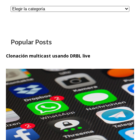
Categorías
Popular Posts
Clonación multicast usando DRBL live