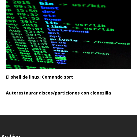
El shell de linux: Comando sort
Autorestaurar discos/particiones con clonezilla
Archivo