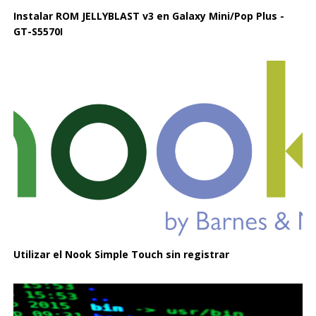
Instalar ROM JELLYBLAST v3 en Galaxy Mini/Pop Plus -
GT-S5570I
Utilizar el Nook Simple Touch sin registrar