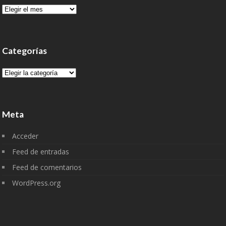
Archivo
Categorías
Categorías
Meta
Acceder
Feed de entradas
Feed de comentarios
WordPress.org