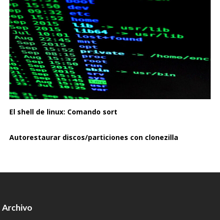
El shell de linux: Comando sort
Autorestaurar discos/particiones con clonezilla
Archivo