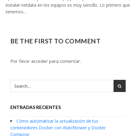
instalar netdata en los equipos es muy sencillo. Lo primero que
tenemos…
BE THE FIRST TO COMMENT
Por favor acceder para comentar.
ENTRADAS RECIENTES
Cómo automatizar la actualización de tus
contenedores Docker con Watchtower y Docker
Compose