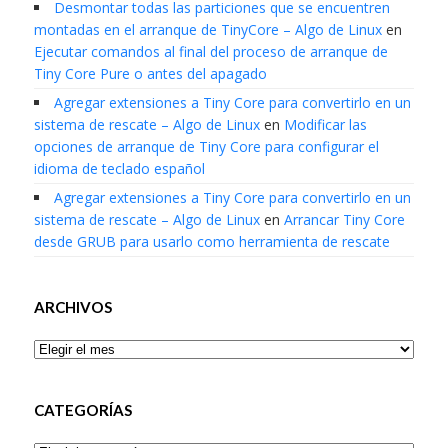
Desmontar todas las particiones que se encuentren
montadas en el arranque de TinyCore – Algo de Linux
en
Ejecutar comandos al final del proceso de arranque de
Tiny Core Pure o antes del apagado
Agregar extensiones a Tiny Core para convertirlo en un
sistema de rescate – Algo de Linux
en
Modificar las
opciones de arranque de Tiny Core para configurar el
idioma de teclado español
Agregar extensiones a Tiny Core para convertirlo en un
sistema de rescate – Algo de Linux
en
Arrancar Tiny Core
desde GRUB para usarlo como herramienta de rescate
ARCHIVOS
Archivos
CATEGORÍAS