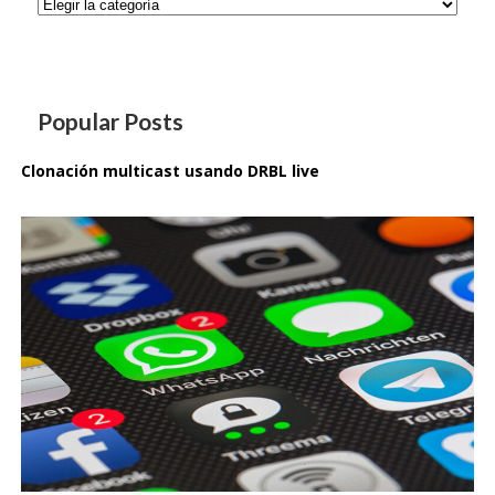
Categorías
Popular Posts
Clonación multicast usando DRBL live