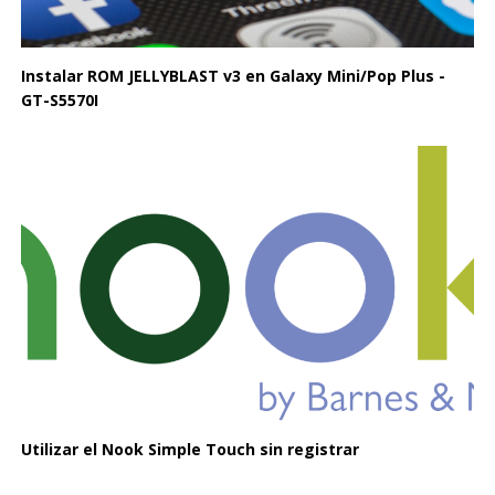
Instalar ROM JELLYBLAST v3 en Galaxy Mini/Pop Plus -
GT-S5570I
Utilizar el Nook Simple Touch sin registrar