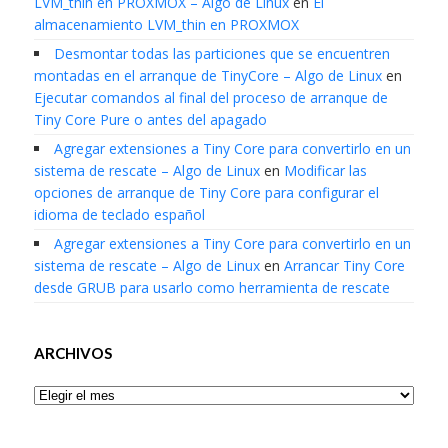
LVM_thin en PROXMOX – Algo de Linux
en
El
almacenamiento LVM_thin en PROXMOX
Desmontar todas las particiones que se encuentren
montadas en el arranque de TinyCore – Algo de Linux
en
Ejecutar comandos al final del proceso de arranque de
Tiny Core Pure o antes del apagado
Agregar extensiones a Tiny Core para convertirlo en un
sistema de rescate – Algo de Linux
en
Modificar las
opciones de arranque de Tiny Core para configurar el
idioma de teclado español
Agregar extensiones a Tiny Core para convertirlo en un
sistema de rescate – Algo de Linux
en
Arrancar Tiny Core
desde GRUB para usarlo como herramienta de rescate
ARCHIVOS
Archivos