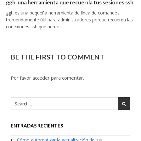
ggh, una herramienta que recuerda tus sesiones ssh
ggh es una pequeña herramienta de línea de comandos
tremendamente útil para administradores porque recuerda las
conexiones ssh que hemos…
BE THE FIRST TO COMMENT
Por favor acceder para comentar.
ENTRADAS RECIENTES
Cómo automatizar la actualización de tus