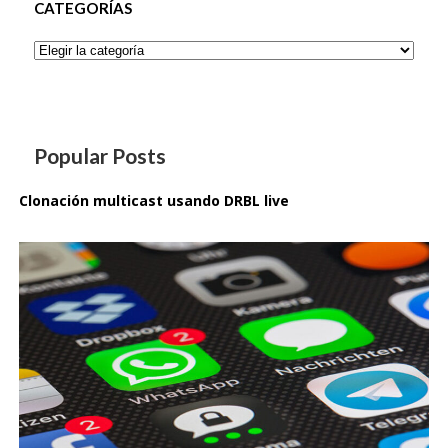
CATEGORÍAS
Categorías
Popular Posts
Clonación multicast usando DRBL live