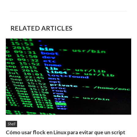
RELATED ARTICLES
Shell
Cómo usar flock en Linux para evitar que un script