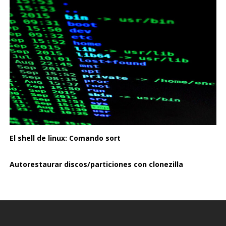
El shell de linux: Comando sort
Autorestaurar discos/particiones con clonezilla