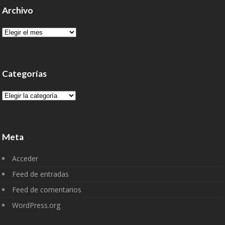
Archivo
Archivo
Categorías
Categorías
Meta
Acceder
Feed de entradas
Feed de comentarios
WordPress.org