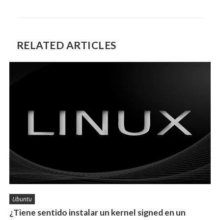
entradas
RELATED ARTICLES
Ubuntu
¿Tiene sentido instalar un kernel signed en un