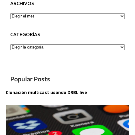
ARCHIVOS
Archivos
CATEGORÍAS
Categorías
Popular Posts
Clonación multicast usando DRBL live