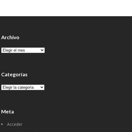
Archivo
Archivo
Categorías
Categorías
Meta
Acceder