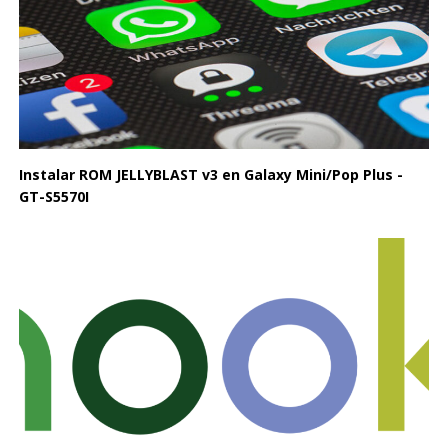
Instalar ROM JELLYBLAST v3 en Galaxy Mini/Pop Plus -
GT-S5570I