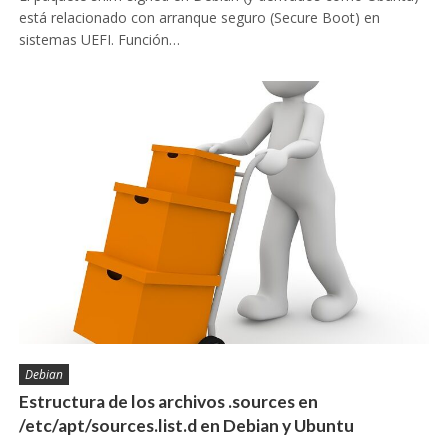
está relacionado con arranque seguro (Secure Boot) en
sistemas UEFI. Función…
Debian
Estructura de los archivos .sources en
/etc/apt/sources.list.d en Debian y Ubuntu