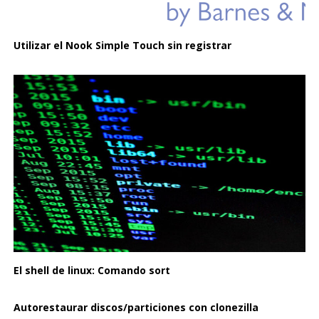
Utilizar el Nook Simple Touch sin registrar
El shell de linux: Comando sort
Autorestaurar discos/particiones con clonezilla