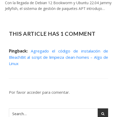
Con la llegada de Debian 12 Bookworm y Ubuntu 22.04 Jammy
Jellyfish, el sistema de gestión de paquetes APT introdujo…
THIS ARTICLE HAS 1 COMMENT
Pingback:
Agregado el código de instalación de
BleachBit al script de limpieza clean-homes – Algo de
Linux
Por favor acceder para comentar.