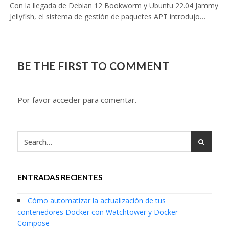
Con la llegada de Debian 12 Bookworm y Ubuntu 22.04 Jammy
Jellyfish, el sistema de gestión de paquetes APT introdujo…
BE THE FIRST TO COMMENT
Por favor acceder para comentar.
ENTRADAS RECIENTES
Cómo automatizar la actualización de tus
contenedores Docker con Watchtower y Docker
Compose