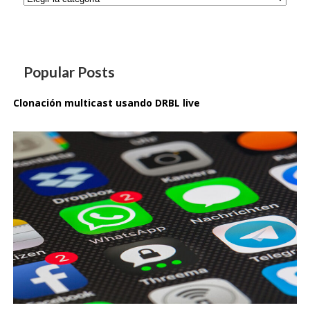
Popular Posts
Clonación multicast usando DRBL live