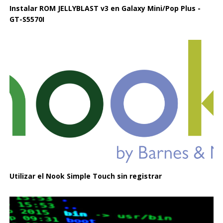
Instalar ROM JELLYBLAST v3 en Galaxy Mini/Pop Plus -
GT-S5570I
Utilizar el Nook Simple Touch sin registrar