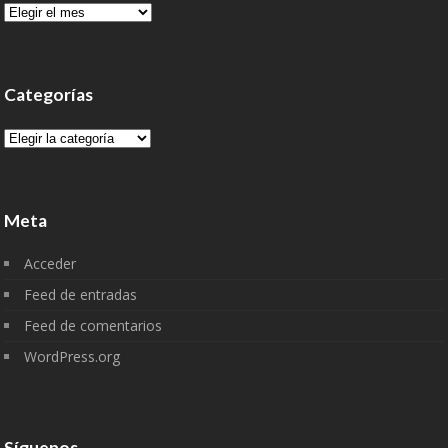
Archivo
Categorías
Categorías
Meta
Acceder
Feed de entradas
Feed de comentarios
WordPress.org
Síguenos