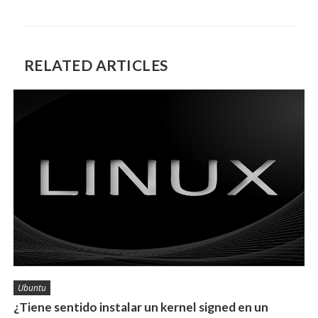
RELATED ARTICLES
Ubuntu
¿Tiene sentido instalar un kernel signed en un