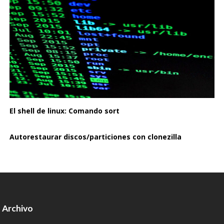
El shell de linux: Comando sort
Autorestaurar discos/particiones con clonezilla
Archivo