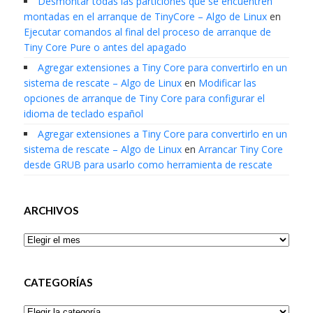
Desmontar todas las particiones que se encuentren
montadas en el arranque de TinyCore – Algo de Linux
en
Ejecutar comandos al final del proceso de arranque de
Tiny Core Pure o antes del apagado
Agregar extensiones a Tiny Core para convertirlo en un
sistema de rescate – Algo de Linux
en
Modificar las
opciones de arranque de Tiny Core para configurar el
idioma de teclado español
Agregar extensiones a Tiny Core para convertirlo en un
sistema de rescate – Algo de Linux
en
Arrancar Tiny Core
desde GRUB para usarlo como herramienta de rescate
ARCHIVOS
Archivos
CATEGORÍAS
Categorías