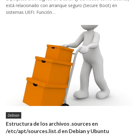
está relacionado con arranque seguro (Secure Boot) en
sistemas UEFI. Función…
Debian
Estructura de los archivos .sources en
/etc/apt/sources.list.d en Debian y Ubuntu