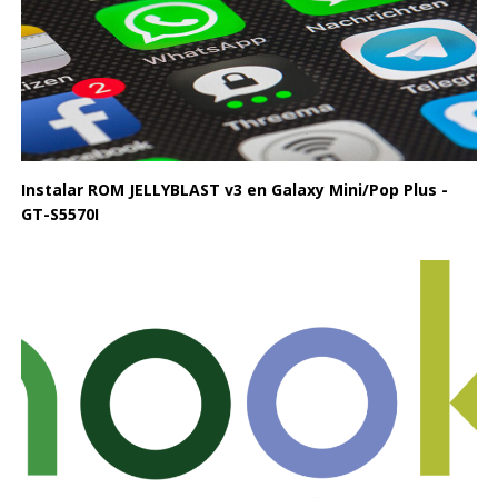
Instalar ROM JELLYBLAST v3 en Galaxy Mini/Pop Plus -
GT-S5570I