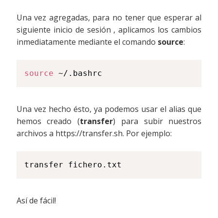
Una vez agregadas, para no tener que esperar al
siguiente inicio de sesión , aplicamos los cambios
inmediatamente mediante el comando
source
:
source
Una vez hecho ésto, ya podemos usar el alias que
hemos creado (
transfer
) para subir nuestros
archivos a https://transfer.sh. Por ejemplo:
Así de fácil!