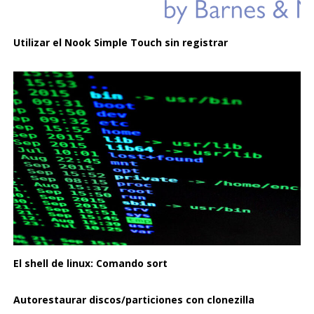
Utilizar el Nook Simple Touch sin registrar
El shell de linux: Comando sort
Autorestaurar discos/particiones con clonezilla