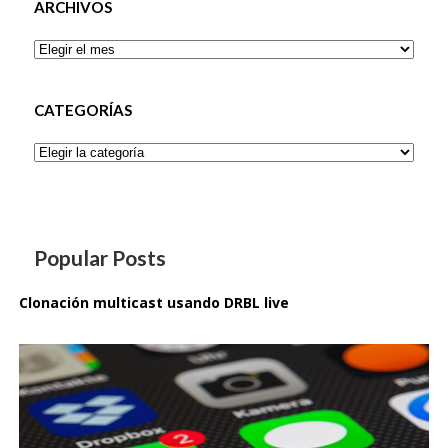
ARCHIVOS
Archivos
CATEGORÍAS
Categorías
Popular Posts
Clonación multicast usando DRBL live