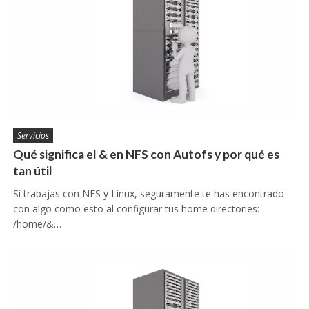
Servicios
Qué significa el & en NFS con Autofs y por qué es
tan útil
Si trabajas con NFS y Linux, seguramente te has encontrado
con algo como esto al configurar tus home directories:
/home/&…