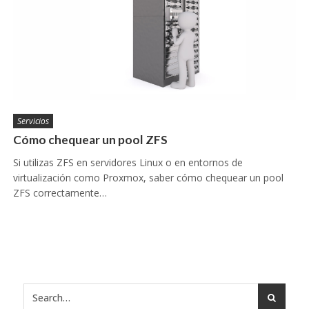
Servicios
Cómo chequear un pool ZFS
Si utilizas ZFS en servidores Linux o en entornos de
virtualización como Proxmox, saber cómo chequear un pool
ZFS correctamente…