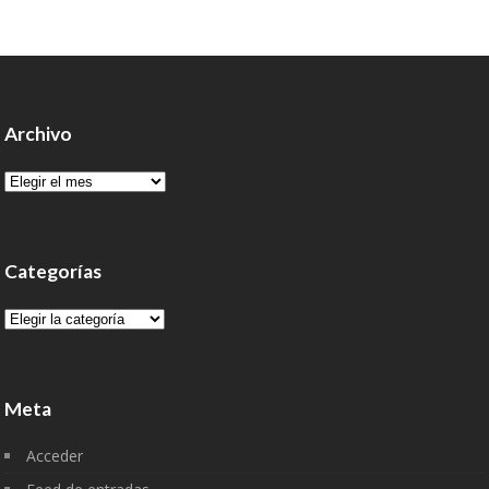
Archivo
Archivo
Categorías
Categorías
Meta
Acceder