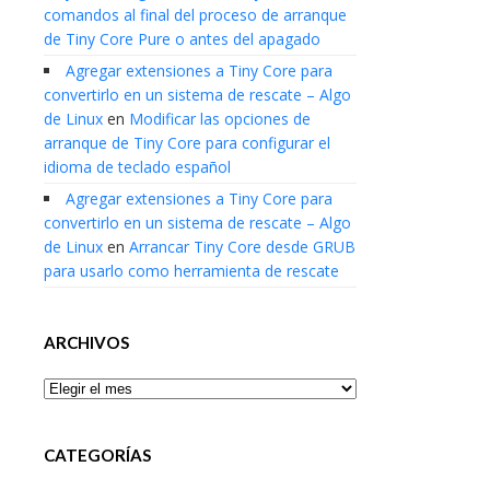
comandos al final del proceso de arranque
de Tiny Core Pure o antes del apagado
Agregar extensiones a Tiny Core para
convertirlo en un sistema de rescate – Algo
de Linux
en
Modificar las opciones de
arranque de Tiny Core para configurar el
idioma de teclado español
Agregar extensiones a Tiny Core para
convertirlo en un sistema de rescate – Algo
de Linux
en
Arrancar Tiny Core desde GRUB
para usarlo como herramienta de rescate
ARCHIVOS
Archivos
CATEGORÍAS