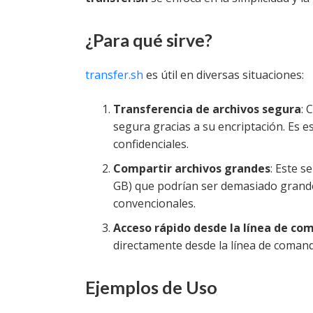
¿Para qué sirve?
transfer.sh
es útil en diversas situaciones:
Transferencia de archivos segura
: 
segura gracias a su encriptación. Es e
confidenciales.
Compartir archivos grandes
: Este s
GB) que podrían ser demasiado grande
convencionales.
Acceso rápido desde la línea de co
directamente desde la línea de comando
Ejemplos de Uso