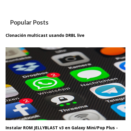
Popular Posts
Clonación multicast usando DRBL live
Instalar ROM JELLYBLAST v3 en Galaxy Mini/Pop Plus -