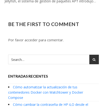
Jellyfish, el sistema de gestión de paquetes APT introdujo…
BE THE FIRST TO COMMENT
Por favor acceder para comentar.
ENTRADAS RECIENTES
Cómo automatizar la actualización de tus
contenedores Docker con Watchtower y Docker
Compose
Cómo cambiar la contraseña de HP iLO desde el