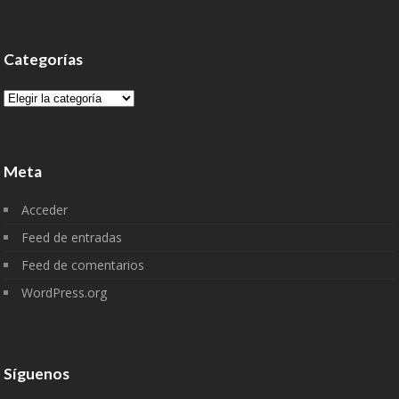
Categorías
Categorías
Meta
Acceder
Feed de entradas
Feed de comentarios
WordPress.org
Síguenos