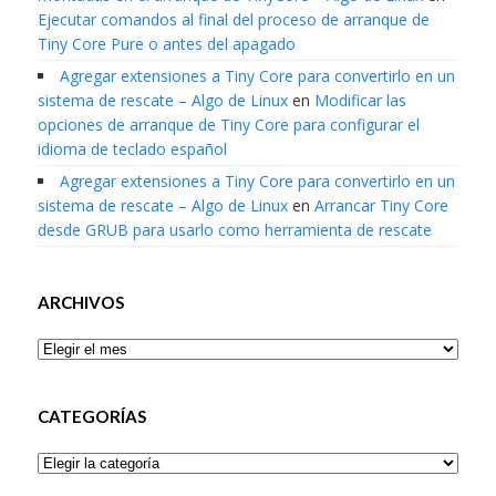
Ejecutar comandos al final del proceso de arranque de
Tiny Core Pure o antes del apagado
Agregar extensiones a Tiny Core para convertirlo en un
sistema de rescate – Algo de Linux
en
Modificar las
opciones de arranque de Tiny Core para configurar el
idioma de teclado español
Agregar extensiones a Tiny Core para convertirlo en un
sistema de rescate – Algo de Linux
en
Arrancar Tiny Core
desde GRUB para usarlo como herramienta de rescate
ARCHIVOS
Archivos
CATEGORÍAS
Categorías