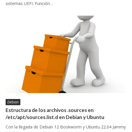
sistemas UEFI. Función…
Debian
Estructura de los archivos .sources en
/etc/apt/sources.list.d en Debian y Ubuntu
Con la llegada de Debian 12 Bookworm y Ubuntu 22.04 Jammy