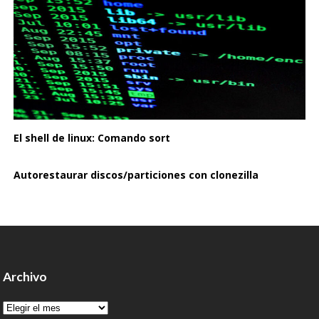
El shell de linux: Comando sort
Autorestaurar discos/particiones con clonezilla
Archivo
Archivo