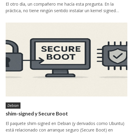
El otro día, un compañero me hacía esta pregunta. En la
práctica, no tiene ningún sentido instalar un kernel signed…
Debian
shim-signed y Secure Boot
El paquete shim-signed en Debian (y derivados como Ubuntu)
está relacionado con arranque seguro (Secure Boot) en