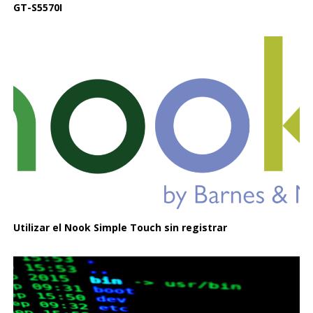
GT-S5570I
Utilizar el Nook Simple Touch sin registrar