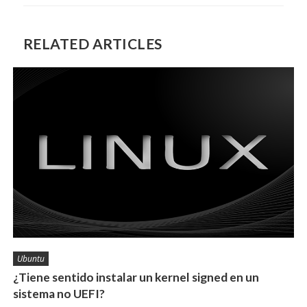
RELATED ARTICLES
Ubuntu
¿Tiene sentido instalar un kernel signed en un
sistema no UEFI?