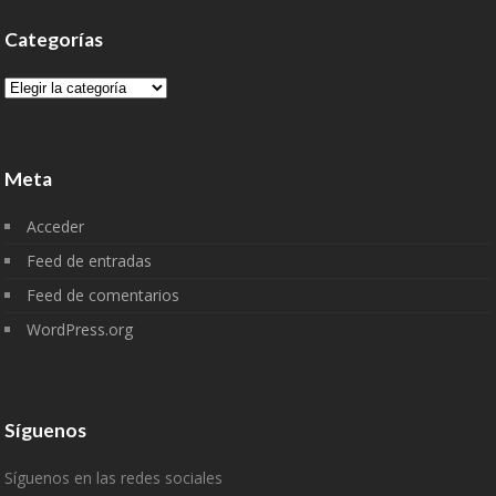
Categorías
Categorías
Meta
Acceder
Feed de entradas
Feed de comentarios
WordPress.org
Síguenos
Síguenos en las redes sociales