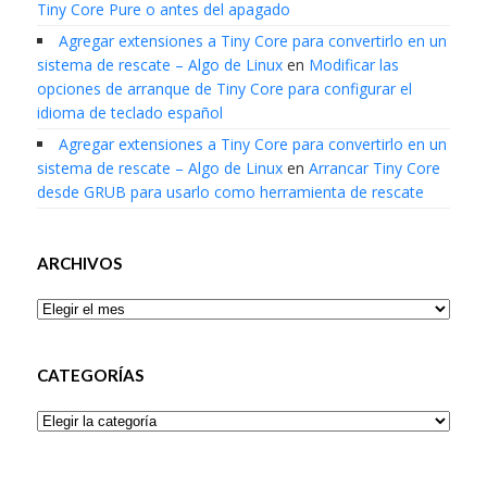
Tiny Core Pure o antes del apagado
Agregar extensiones a Tiny Core para convertirlo en un
sistema de rescate – Algo de Linux
en
Modificar las
opciones de arranque de Tiny Core para configurar el
idioma de teclado español
Agregar extensiones a Tiny Core para convertirlo en un
sistema de rescate – Algo de Linux
en
Arrancar Tiny Core
desde GRUB para usarlo como herramienta de rescate
ARCHIVOS
Archivos
CATEGORÍAS
Categorías