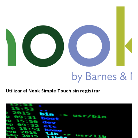
Utilizar el Nook Simple Touch sin registrar