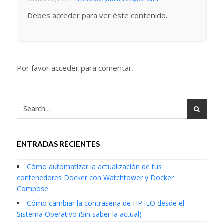
Debes acceder para ver éste contenido.
Por favor acceder para comentar.
ENTRADAS RECIENTES
Cómo automatizar la actualización de tus
contenedores Docker con Watchtower y Docker
Compose
Cómo cambiar la contraseña de HP iLO desde el
Sistema Operativo (Sin saber la actual)