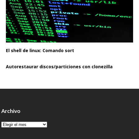
El shell de linux: Comando sort
Autorestaurar discos/particiones con clonezilla
Archivo
Archivo