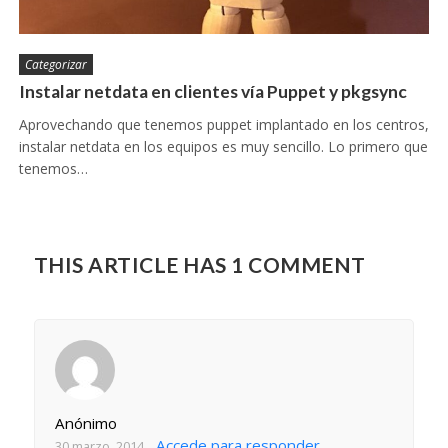
Categorizar
Instalar netdata en clientes vía Puppet y pkgsync
Aprovechando que tenemos puppet implantado en los centros,
instalar netdata en los equipos es muy sencillo. Lo primero que
tenemos…
THIS ARTICLE HAS 1 COMMENT
Anónimo
Accede para responder
30 marzo, 2014