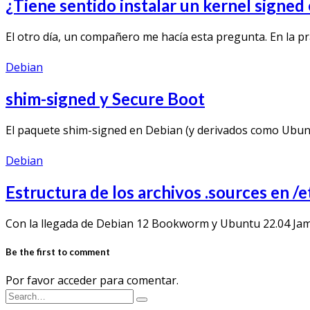
¿Tiene sentido instalar un kernel signed
El otro día, un compañero me hacía esta pregunta. En la pr
Debian
shim-signed y Secure Boot
El paquete shim-signed en Debian (y derivados como Ubunt
Debian
Estructura de los archivos .sources en /
Con la llegada de Debian 12 Bookworm y Ubuntu 22.04 Jamm
Be the first to comment
Por favor acceder para comentar.