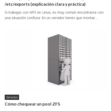
/etc/exports (explicación clara y práctica)
Si trabajas con NFS en Linux, es muy común encontrarse con
una situación confusa: En un servidor tienes que montar…
Servicios
Cómo chequear un pool ZFS