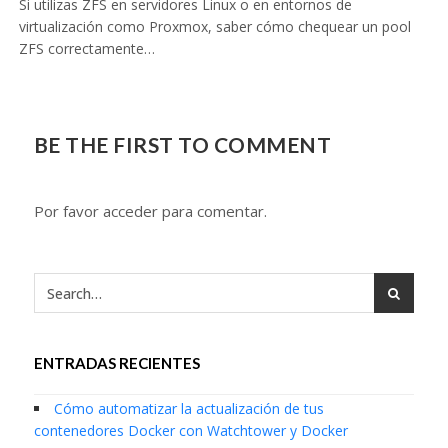
Si utilizas ZFS en servidores Linux o en entornos de
virtualización como Proxmox, saber cómo chequear un pool
ZFS correctamente…
BE THE FIRST TO COMMENT
Por favor acceder para comentar.
ENTRADAS RECIENTES
Cómo automatizar la actualización de tus
contenedores Docker con Watchtower y Docker