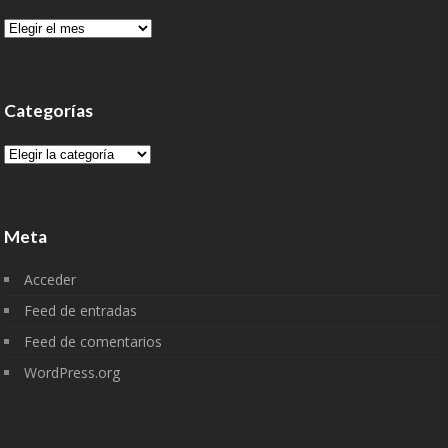
Archivo
Categorías
Categorías
Meta
Acceder
Feed de entradas
Feed de comentarios
WordPress.org