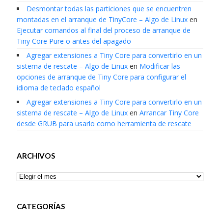
Desmontar todas las particiones que se encuentren
montadas en el arranque de TinyCore – Algo de Linux
en
Ejecutar comandos al final del proceso de arranque de
Tiny Core Pure o antes del apagado
Agregar extensiones a Tiny Core para convertirlo en un
sistema de rescate – Algo de Linux
en
Modificar las
opciones de arranque de Tiny Core para configurar el
idioma de teclado español
Agregar extensiones a Tiny Core para convertirlo en un
sistema de rescate – Algo de Linux
en
Arrancar Tiny Core
desde GRUB para usarlo como herramienta de rescate
ARCHIVOS
Archivos
CATEGORÍAS