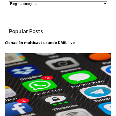
Categorías
Popular Posts
Clonación multicast usando DRBL live