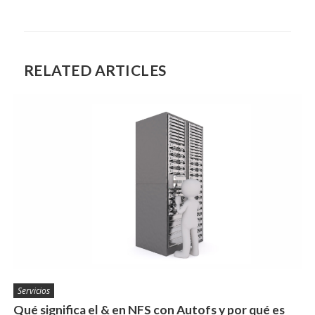
RELATED ARTICLES
Servicios
Qué significa el & en NFS con Autofs y por qué es