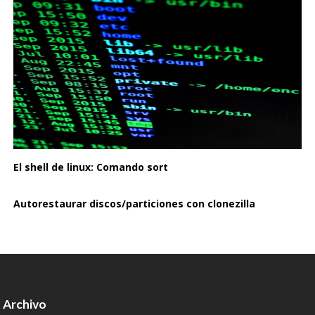
El shell de linux: Comando sort
Autorestaurar discos/particiones con clonezilla
Archivo