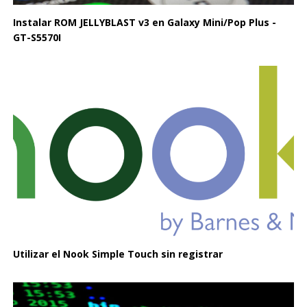
Instalar ROM JELLYBLAST v3 en Galaxy Mini/Pop Plus -
GT-S5570I
Utilizar el Nook Simple Touch sin registrar