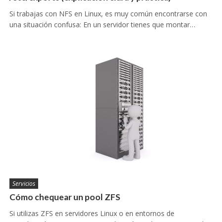
Si trabajas con NFS en Linux, es muy común encontrarse con
una situación confusa: En un servidor tienes que montar…
Servicios
Cómo chequear un pool ZFS
Si utilizas ZFS en servidores Linux o en entornos de