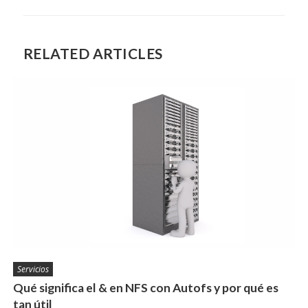
RELATED ARTICLES
Servicios
Qué significa el & en NFS con Autofs y por qué es
tan útil