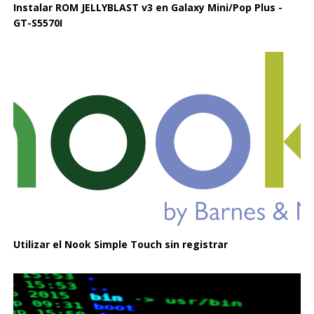
Instalar ROM JELLYBLAST v3 en Galaxy Mini/Pop Plus -
GT-S5570I
Utilizar el Nook Simple Touch sin registrar