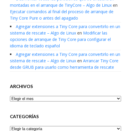
montadas en el arranque de TinyCore – Algo de Linux
en
Ejecutar comandos al final del proceso de arranque de
Tiny Core Pure o antes del apagado
Agregar extensiones a Tiny Core para convertirlo en un
sistema de rescate – Algo de Linux
en
Modificar las
opciones de arranque de Tiny Core para configurar el
idioma de teclado español
Agregar extensiones a Tiny Core para convertirlo en un
sistema de rescate – Algo de Linux
en
Arrancar Tiny Core
desde GRUB para usarlo como herramienta de rescate
ARCHIVOS
Archivos
CATEGORÍAS
Categorías