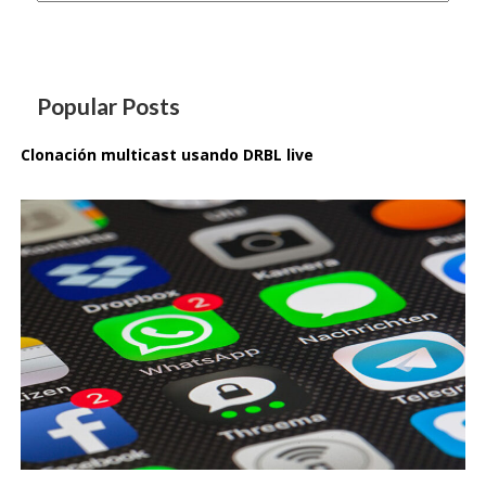
Popular Posts
Clonación multicast usando DRBL live