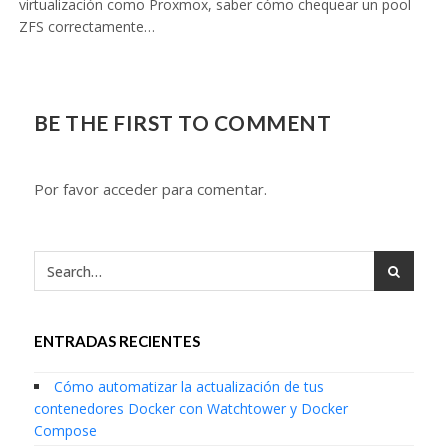
virtualización como Proxmox, saber cómo chequear un pool
ZFS correctamente…
BE THE FIRST TO COMMENT
Por favor acceder para comentar.
ENTRADAS RECIENTES
Cómo automatizar la actualización de tus
contenedores Docker con Watchtower y Docker
Compose