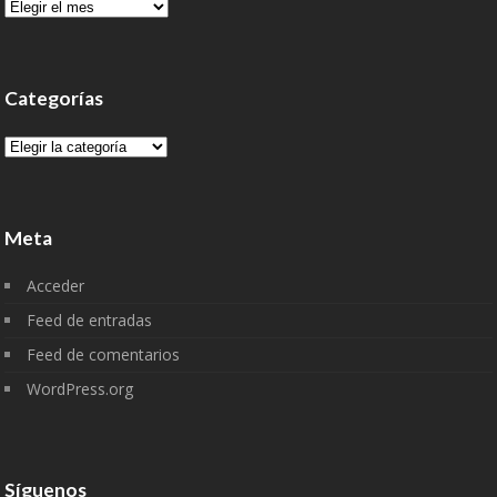
Archivo
Categorías
Categorías
Meta
Acceder
Feed de entradas
Feed de comentarios
WordPress.org
Síguenos