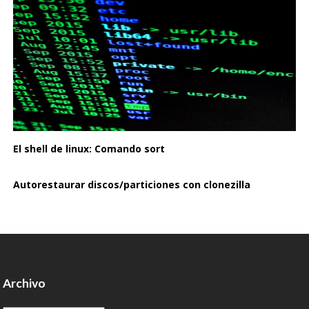
El shell de linux: Comando sort
Autorestaurar discos/particiones con clonezilla
Archivo