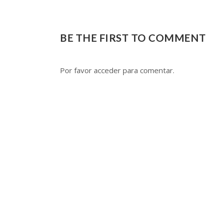
BE THE FIRST TO COMMENT
Por favor acceder para comentar.