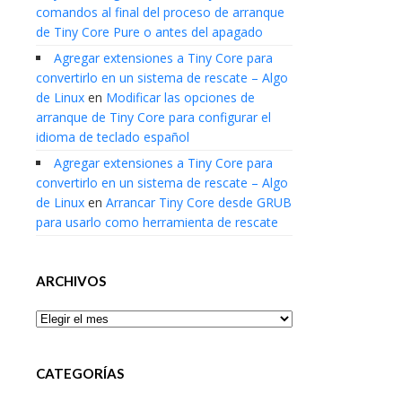
comandos al final del proceso de arranque
de Tiny Core Pure o antes del apagado
Agregar extensiones a Tiny Core para
convertirlo en un sistema de rescate – Algo
de Linux
en
Modificar las opciones de
arranque de Tiny Core para configurar el
idioma de teclado español
Agregar extensiones a Tiny Core para
convertirlo en un sistema de rescate – Algo
de Linux
en
Arrancar Tiny Core desde GRUB
para usarlo como herramienta de rescate
ARCHIVOS
Archivos
CATEGORÍAS