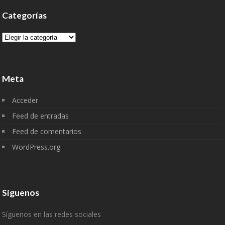
Categorías
Categorías
Meta
Acceder
Feed de entradas
Feed de comentarios
WordPress.org
Síguenos
Síguenos en las redes sociales