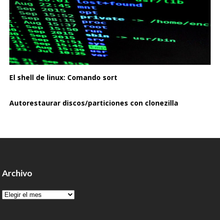
El shell de linux: Comando sort
Autorestaurar discos/particiones con clonezilla
Archivo
Archivo