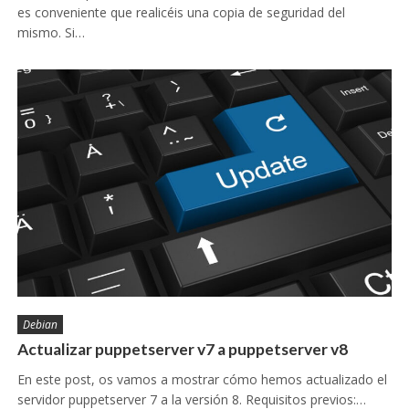
es conveniente que realicéis una copia de seguridad del
mismo. Si…
Debian
Actualizar puppetserver v7 a puppetserver v8
En este post, os vamos a mostrar cómo hemos actualizado el
servidor puppetserver 7 a la versión 8. Requisitos previos:…