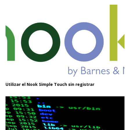
Utilizar el Nook Simple Touch sin registrar