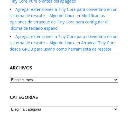
Tiny Core Pure o antes del apagado
Agregar extensiones a Tiny Core para convertirlo en un
sistema de rescate – Algo de Linux
en
Modificar las
opciones de arranque de Tiny Core para configurar el
idioma de teclado español
Agregar extensiones a Tiny Core para convertirlo en un
sistema de rescate – Algo de Linux
en
Arrancar Tiny Core
desde GRUB para usarlo como herramienta de rescate
ARCHIVOS
Archivos
CATEGORÍAS
Categorías