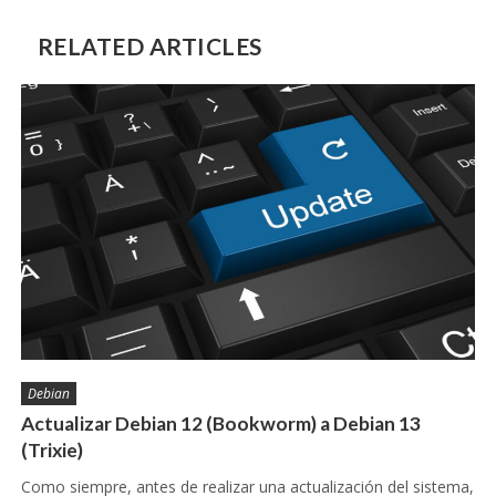
RELATED ARTICLES
Debian
Actualizar Debian 12 (Bookworm) a Debian 13
(Trixie)
Como siempre, antes de realizar una actualización del sistema,