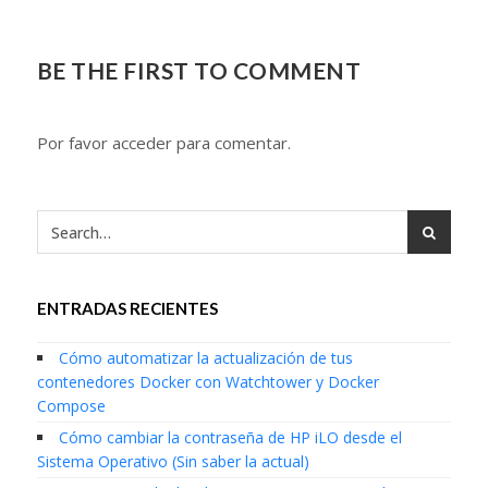
BE THE FIRST TO COMMENT
Por favor acceder para comentar.
ENTRADAS RECIENTES
Cómo automatizar la actualización de tus
contenedores Docker con Watchtower y Docker
Compose
Cómo cambiar la contraseña de HP iLO desde el
Sistema Operativo (Sin saber la actual)