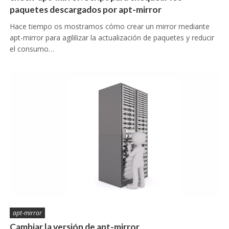
paquetes descargados por apt-mirror
Hace tiempo os mostramos cómo crear un mirror mediante
apt-mirror para agililizar la actualización de paquetes y reducir
el consumo…
apt-mirror
Cambiar la versión de apt-mirror