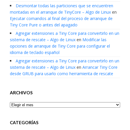
Desmontar todas las particiones que se encuentren
montadas en el arranque de TinyCore – Algo de Linux
en
Ejecutar comandos al final del proceso de arranque de
Tiny Core Pure o antes del apagado
Agregar extensiones a Tiny Core para convertirlo en un
sistema de rescate – Algo de Linux
en
Modificar las
opciones de arranque de Tiny Core para configurar el
idioma de teclado español
Agregar extensiones a Tiny Core para convertirlo en un
sistema de rescate – Algo de Linux
en
Arrancar Tiny Core
desde GRUB para usarlo como herramienta de rescate
ARCHIVOS
Archivos
CATEGORÍAS