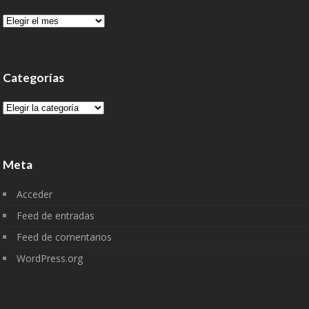
Archivo
Categorías
Categorías
Meta
Acceder
Feed de entradas
Feed de comentarios
WordPress.org