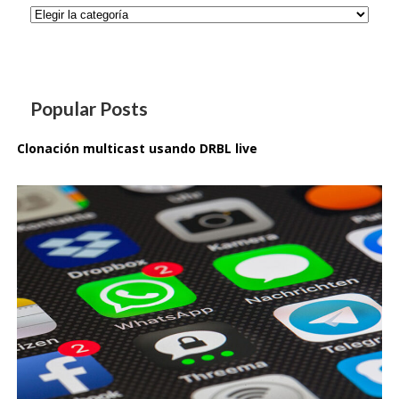
Categorías
Popular Posts
Clonación multicast usando DRBL live