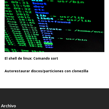
El shell de linux: Comando sort
Autorestaurar discos/particiones con clonezilla
Archivo