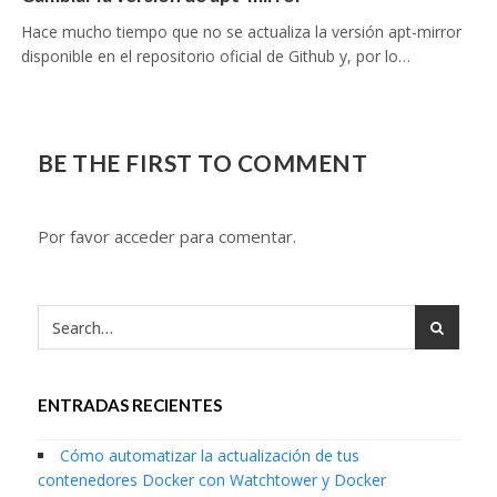
Hace mucho tiempo que no se actualiza la versión apt-mirror
disponible en el repositorio oficial de Github y, por lo…
BE THE FIRST TO COMMENT
Por favor acceder para comentar.
ENTRADAS RECIENTES
Cómo automatizar la actualización de tus
contenedores Docker con Watchtower y Docker