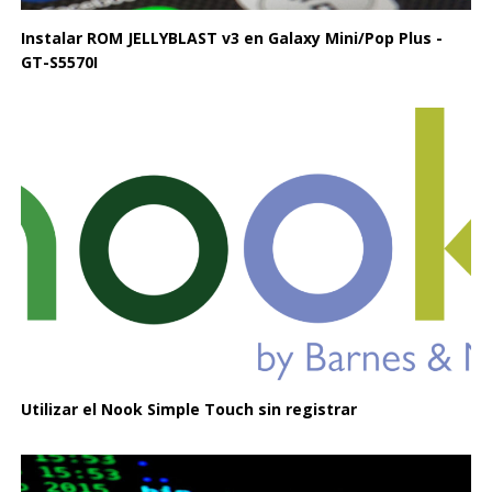
Instalar ROM JELLYBLAST v3 en Galaxy Mini/Pop Plus -
GT-S5570I
Utilizar el Nook Simple Touch sin registrar