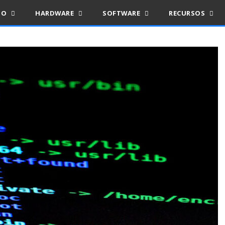
IO
HARDWARE
SOFTWARE
RECURSOS