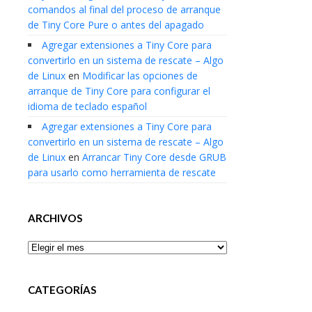
comandos al final del proceso de arranque
de Tiny Core Pure o antes del apagado
Agregar extensiones a Tiny Core para
convertirlo en un sistema de rescate – Algo
de Linux
en
Modificar las opciones de
arranque de Tiny Core para configurar el
idioma de teclado español
Agregar extensiones a Tiny Core para
convertirlo en un sistema de rescate – Algo
de Linux
en
Arrancar Tiny Core desde GRUB
para usarlo como herramienta de rescate
ARCHIVOS
Archivos
CATEGORÍAS