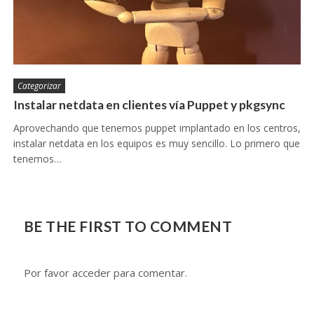
Categorizar
Instalar netdata en clientes vía Puppet y pkgsync
Aprovechando que tenemos puppet implantado en los centros,
instalar netdata en los equipos es muy sencillo. Lo primero que
tenemos…
BE THE FIRST TO COMMENT
Por favor acceder para comentar.