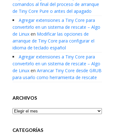
comandos al final del proceso de arranque
de Tiny Core Pure o antes del apagado
Agregar extensiones a Tiny Core para
convertirlo en un sistema de rescate – Algo
de Linux
en
Modificar las opciones de
arranque de Tiny Core para configurar el
idioma de teclado español
Agregar extensiones a Tiny Core para
convertirlo en un sistema de rescate – Algo
de Linux
en
Arrancar Tiny Core desde GRUB
para usarlo como herramienta de rescate
ARCHIVOS
Archivos
CATEGORÍAS