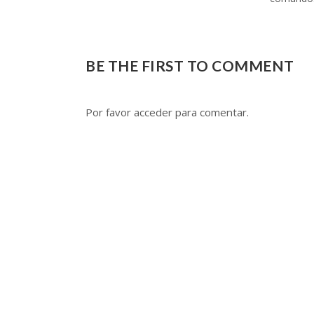
BE THE FIRST TO COMMENT
Por favor acceder para comentar.