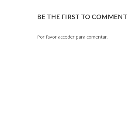
BE THE FIRST TO COMMENT
Por favor acceder para comentar.