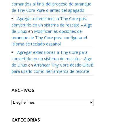
comandos al final del proceso de arranque
de Tiny Core Pure o antes del apagado
Agregar extensiones a Tiny Core para
convertirlo en un sistema de rescate – Algo
de Linux
en
Modificar las opciones de
arranque de Tiny Core para configurar el
idioma de teclado español
Agregar extensiones a Tiny Core para
convertirlo en un sistema de rescate – Algo
de Linux
en
Arrancar Tiny Core desde GRUB
para usarlo como herramienta de rescate
ARCHIVOS
Archivos
CATEGORÍAS