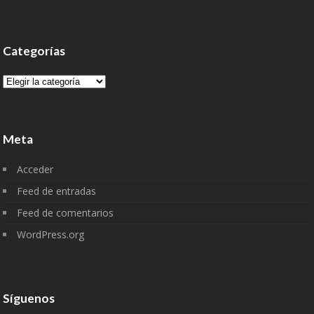
Categorías
Categorías
Meta
Acceder
Feed de entradas
Feed de comentarios
WordPress.org
Síguenos