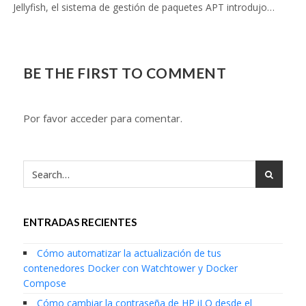
Jellyfish, el sistema de gestión de paquetes APT introdujo…
BE THE FIRST TO COMMENT
Por favor acceder para comentar.
ENTRADAS RECIENTES
Cómo automatizar la actualización de tus
contenedores Docker con Watchtower y Docker
Compose
Cómo cambiar la contraseña de HP iLO desde el