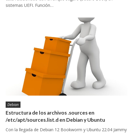
sistemas UEFI. Función…
Debian
Estructura de los archivos .sources en
/etc/apt/sources.list.d en Debian y Ubuntu
Con la llegada de Debian 12 Bookworm y Ubuntu 22.04 Jammy