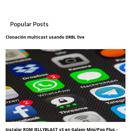
Popular Posts
Clonación multicast usando DRBL live
Instalar ROM JELLYBLAST v3 en Galaxy Mini/Pop Plus -