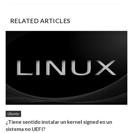
RELATED ARTICLES
Ubuntu
¿Tiene sentido instalar un kernel signed en un
sistema no UEFI?