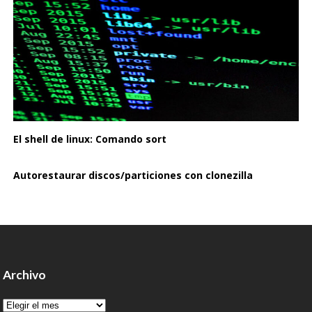
El shell de linux: Comando sort
Autorestaurar discos/particiones con clonezilla
Archivo
Archivo