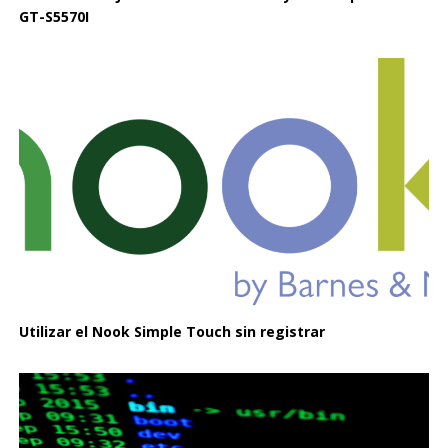
GT-S5570I
Utilizar el Nook Simple Touch sin registrar