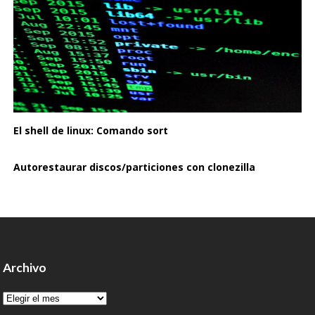
El shell de linux: Comando sort
Autorestaurar discos/particiones con clonezilla
Archivo
Archivo