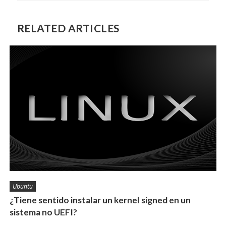
RELATED ARTICLES
Ubuntu
¿Tiene sentido instalar un kernel signed en un
sistema no UEFI?