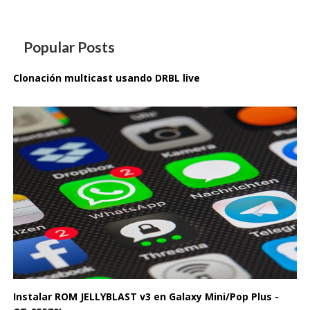
Popular Posts
Clonación multicast usando DRBL live
Instalar ROM JELLYBLAST v3 en Galaxy Mini/Pop Plus -