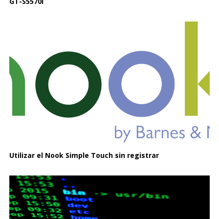
GT-S5570I
Utilizar el Nook Simple Touch sin registrar