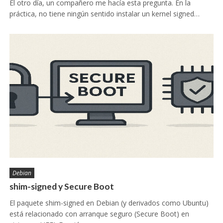
El otro día, un compañero me hacía esta pregunta. En la
práctica, no tiene ningún sentido instalar un kernel signed…
Debian
shim-signed y Secure Boot
El paquete shim-signed en Debian (y derivados como Ubuntu)
está relacionado con arranque seguro (Secure Boot) en