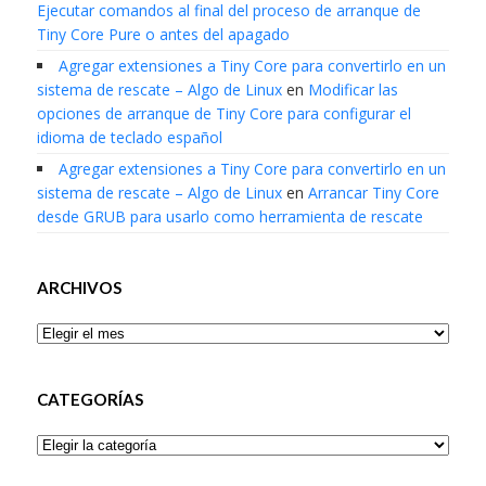
Ejecutar comandos al final del proceso de arranque de
Tiny Core Pure o antes del apagado
Agregar extensiones a Tiny Core para convertirlo en un
sistema de rescate – Algo de Linux
en
Modificar las
opciones de arranque de Tiny Core para configurar el
idioma de teclado español
Agregar extensiones a Tiny Core para convertirlo en un
sistema de rescate – Algo de Linux
en
Arrancar Tiny Core
desde GRUB para usarlo como herramienta de rescate
ARCHIVOS
Archivos
CATEGORÍAS
Categorías