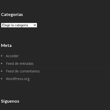
Categorías
Categorías
Meta
Acceder
Feed de entradas
Feed de comentarios
WordPress.org
Síguenos