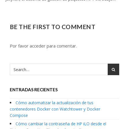
BE THE FIRST TO COMMENT
Por favor acceder para comentar.
ENTRADAS RECIENTES
Cómo automatizar la actualización de tus
contenedores Docker con Watchtower y Docker
Compose
Cómo cambiar la contraseña de HP iLO desde el