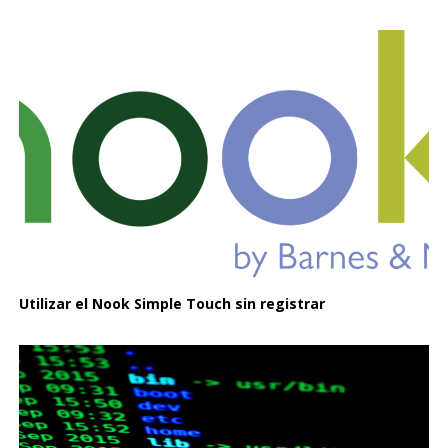
Utilizar el Nook Simple Touch sin registrar