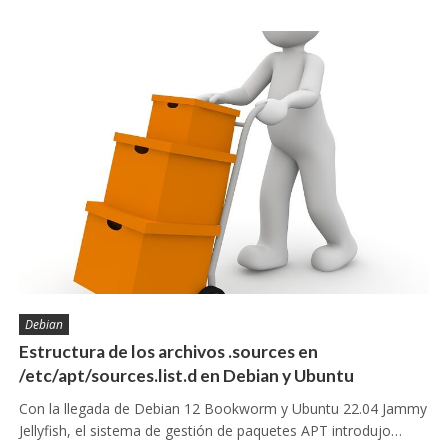
Debian
Estructura de los archivos .sources en
/etc/apt/sources.list.d en Debian y Ubuntu
Con la llegada de Debian 12 Bookworm y Ubuntu 22.04 Jammy
Jellyfish, el sistema de gestión de paquetes APT introdujo…