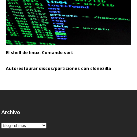
El shell de linux: Comando sort
Autorestaurar discos/particiones con clonezilla
Archivo
Archivo