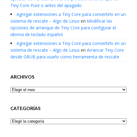
Tiny Core Pure o antes del apagado
Agregar extensiones a Tiny Core para convertirlo en un
sistema de rescate – Algo de Linux
en
Modificar las
opciones de arranque de Tiny Core para configurar el
idioma de teclado español
Agregar extensiones a Tiny Core para convertirlo en un
sistema de rescate – Algo de Linux
en
Arrancar Tiny Core
desde GRUB para usarlo como herramienta de rescate
ARCHIVOS
Archivos
CATEGORÍAS
Categorías