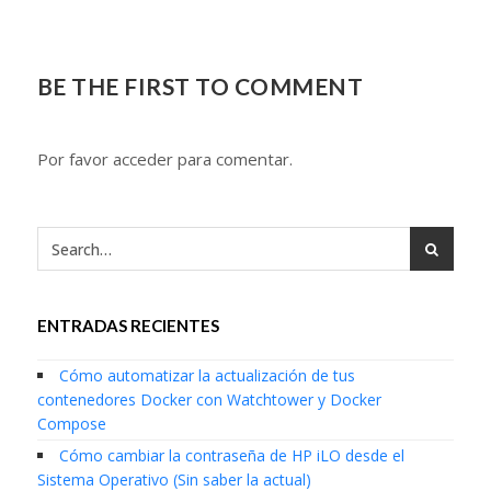
BE THE FIRST TO COMMENT
Por favor acceder para comentar.
ENTRADAS RECIENTES
Cómo automatizar la actualización de tus
contenedores Docker con Watchtower y Docker
Compose
Cómo cambiar la contraseña de HP iLO desde el
Sistema Operativo (Sin saber la actual)