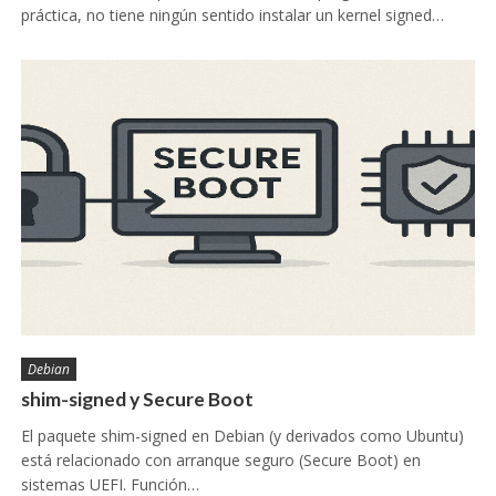
práctica, no tiene ningún sentido instalar un kernel signed…
Debian
shim-signed y Secure Boot
El paquete shim-signed en Debian (y derivados como Ubuntu)
está relacionado con arranque seguro (Secure Boot) en
sistemas UEFI. Función…