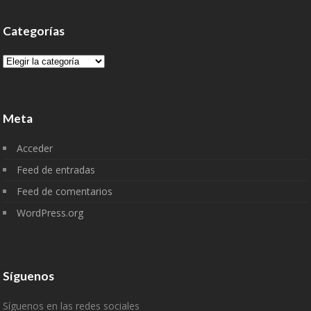
Categorías
Categorías
Meta
Acceder
Feed de entradas
Feed de comentarios
WordPress.org
Síguenos
Síguenos en las redes sociales